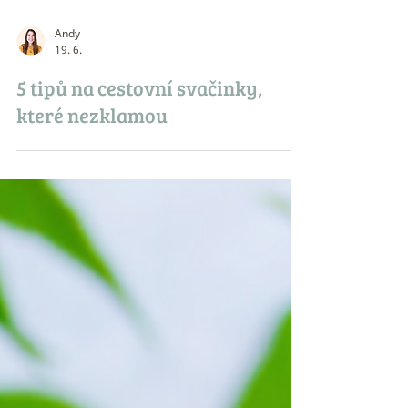
Andy
19. 6.
5 tipů na cestovní svačinky,
které nezklamou