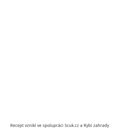
Recept vznikl ve spolupráci Scuk.cz a Rybí zahrady