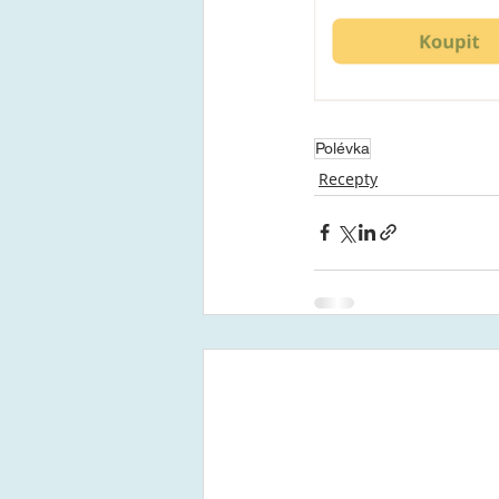
Polévka
Recepty