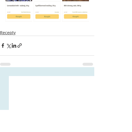
Recepty