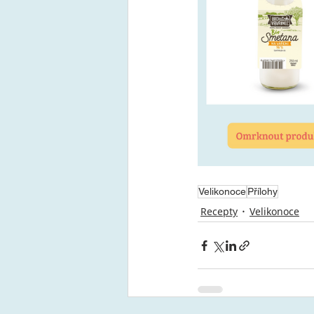
Velikonoce
Přílohy
Recepty
Velikonoce