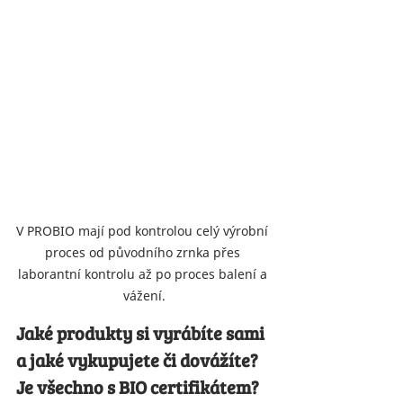
V PROBIO mají pod kontrolou celý výrobní 
proces od původního zrnka přes 
laborantní kontrolu až po proces balení a 
vážení.
Jaké produkty si vyrábíte sami 
a jaké vykupujete či dovážíte? 
Je všechno s BIO certifikátem?