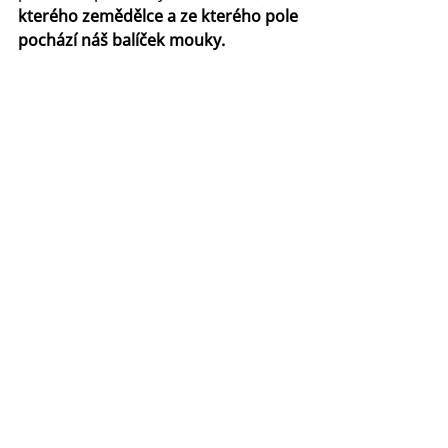
kterého zemědělce a ze kterého pole 
pochází náš balíček mouky. 