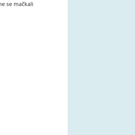
me se mačkali 