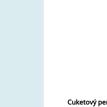
Cuketový per