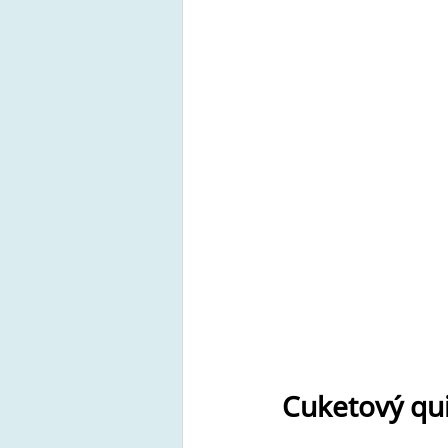
Cuketový qu