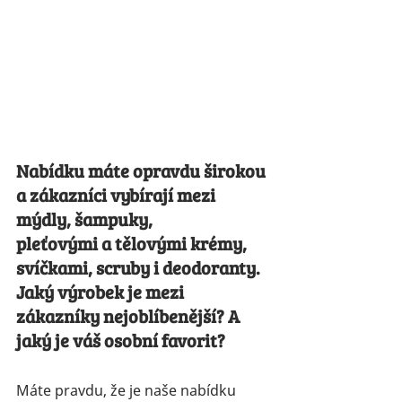
Nabídku máte opravdu širokou 
a zákazníci vybírají mezi 
mýdly, šampuky,
pleťovými a tělovými krémy, 
svíčkami, scruby i deodoranty. 
Jaký výrobek je mezi 
zákazníky nejoblíbenější? A 
jaký je váš osobní favorit?
Máte pravdu, že je naše nabídku 