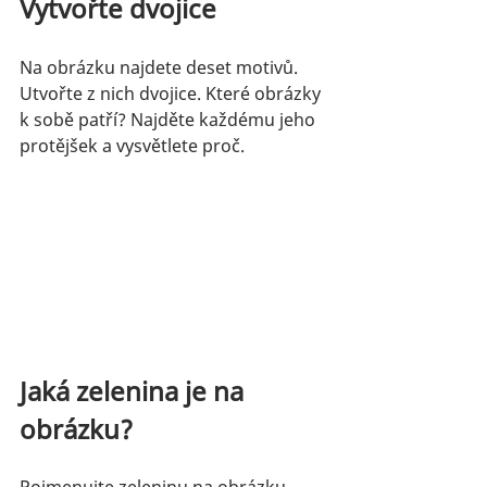
Vytvořte dvojice
Na obrázku najdete deset motivů. 
Utvořte z nich dvojice. Které obrázky 
k sobě patří? Najděte každému jeho 
protějšek a vysvětlete proč.
Jaká zelenina je na 
obrázku?