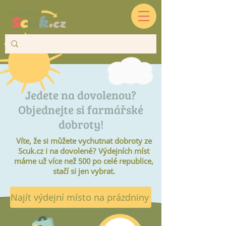
Jedete na dovolenou?
Objednejte si farmářské
dobroty!
Víte, že si můžete vychutnat dobroty ze
Scuk.cz i na dovolené? Výdejních míst
máme už více než 500 po celé republice,
stačí si jen vybrat.
Najít výdejní místo na prázdniny