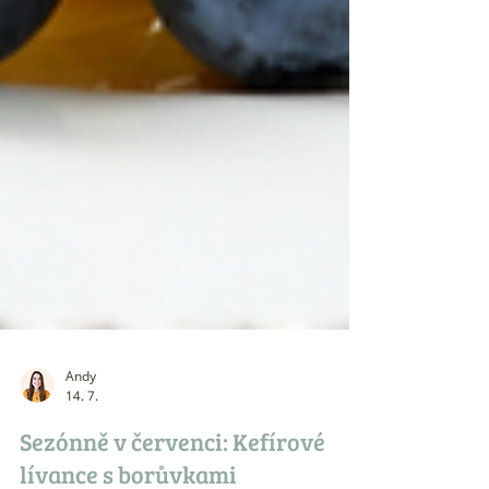
Andy
14. 7.